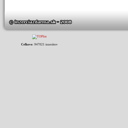
Celkovo
: 947021 inzerátov